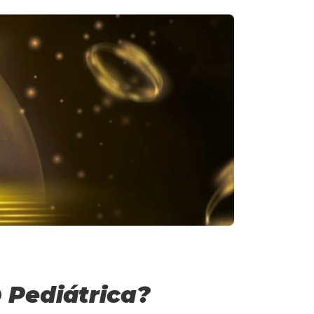
 Pediátrica?