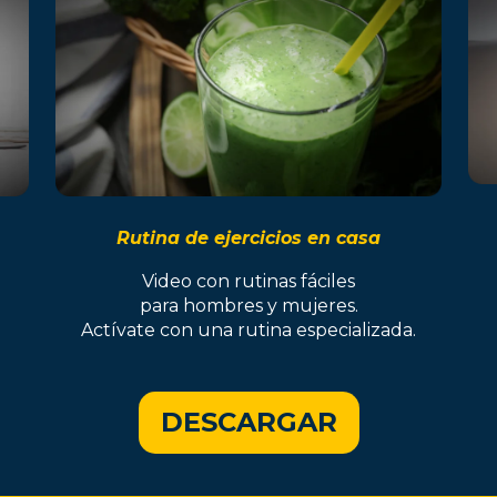
Rutina de ejercicios en casa
Video con rutinas fáciles
para hombres y mujeres.
Actívate con una rutina especializada.
DESCARGAR