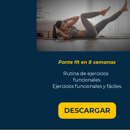
Ponte fit en 8 semanas
Rutina de ejercicios
funcionales.
Ejercicios funcionales y fáciles.
DESCARGAR