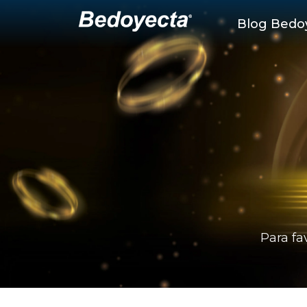
Blog Bedo
Para fa