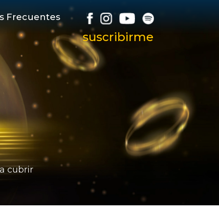
s Frecuentes
suscribirme
a cubrir