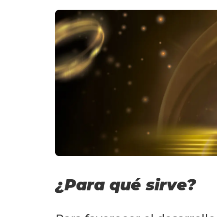
¿Para qué sirve?