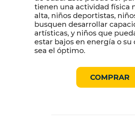
tienen una actividad física
alta, niños deportistas, niñ
busquen desarrollar capac
artísticas, y niños que pued
estar bajos en energía o su 
sea el óptimo.
COMPRAR