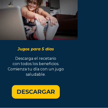
Jugos para 5 días
Descarga el recetario
con todos los beneficios.
Comienza tu día con un jugo
saludable.
DESCARGAR