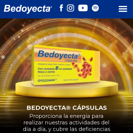
BEDOYECTA® CÁPSULAS
Proporciona la energía para
realizar nuestras actividades del
día a día, y
cubre las deficiencias