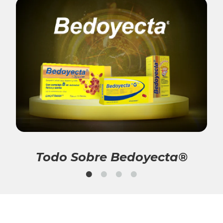
Todo Sobre Bedoyecta®