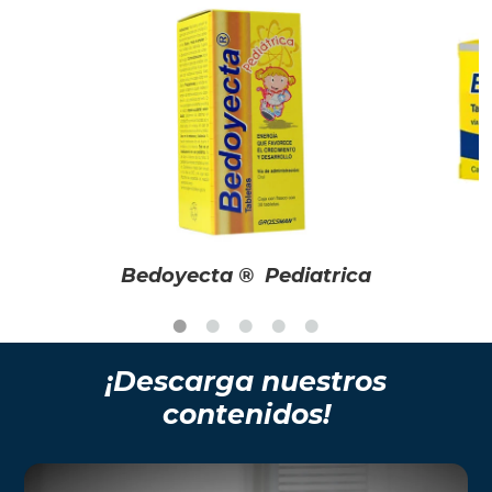
Bedoyecta ® Pediatrica
¡Descarga nuestros
contenidos!