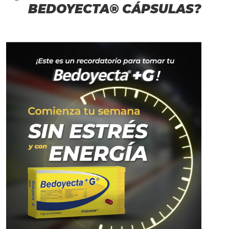
BEDOYECTA® CÁPSULAS?