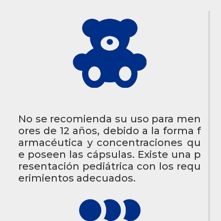
No se recomienda su uso para men
ores de 12 años, debido a la forma f
armacéutica y concentraciones qu
e poseen las cápsulas. Existe una p
resentación pediátrica con los requ
erimientos adecuados.