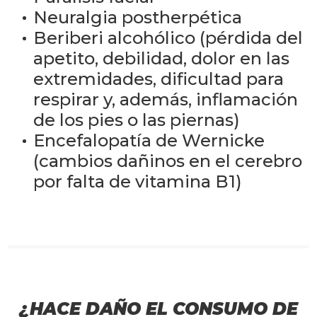
Neuralgia postherpética
Beriberi alcohólico (pérdida del
apetito, debilidad, dolor en las
extremidades, dificultad para
respirar y, además, inflamación
de los pies o las piernas)
Encefalopatía de Wernicke
(cambios dañinos en el cerebro
por falta de vitamina B1)
¿HACE DAÑO EL CONSUMO DE