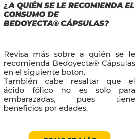
¿A QUIÉN SE LE RECOMIENDA
EL
CONSUMO DE
BEDOYECTA® CÁPSULAS?
Revisa más sobre a quién se le
recomienda Bedoyecta® Cápsulas
en el siguiente boton.
También cabe resaltar que el
ácido fólico no es solo para
embarazadas, pues tiene
beneficios por edades.