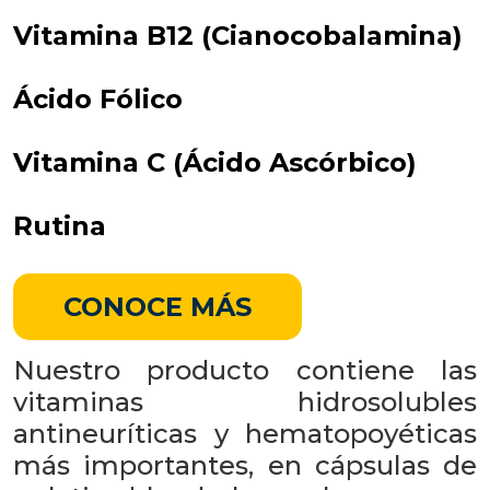
Vitamina B12 (Cianocobalamina)
Ácido Fólico
Vitamina C (Ácido Ascórbico)
Rutina
CONOCE MÁS
Nuestro producto contiene las
vitaminas hidrosolubles
antineuríticas y hematopoyéticas
más importantes, en cápsulas de