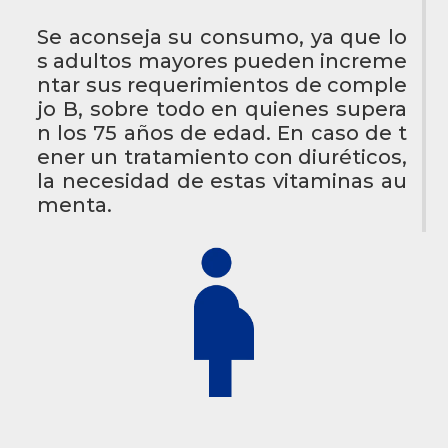
Se aconseja su consumo, ya que lo
s adultos mayores pueden increme
ntar sus requerimientos de comple
jo B, sobre todo en quienes supera
n los 75 años de edad. En caso de t
ener un tratamiento con diuréticos,
la necesidad de estas vitaminas au
menta.