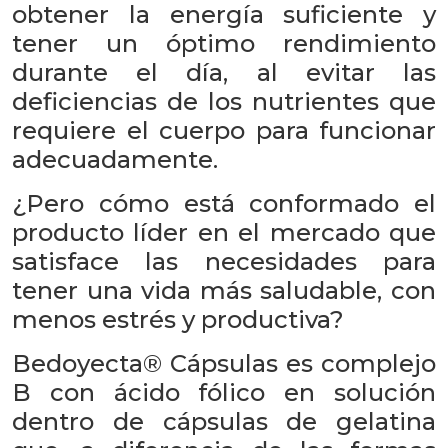
obtener la energía suficiente y
tener un óptimo rendimiento
durante el día, al evitar las
deficiencias de los nutrientes que
requiere el cuerpo para funcionar
adecuadamente.
¿Pero cómo está conformado el
producto líder en el mercado que
satisface las necesidades para
tener una vida más saludable, con
menos estrés y productiva?
Bedoyecta® Cápsulas es complejo
B con ácido fólico en solución
dentro de cápsulas de gelatina