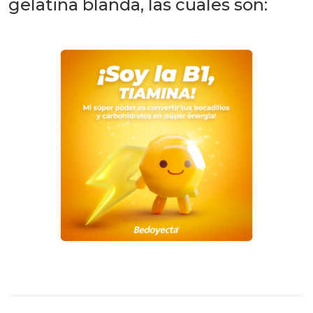
gelatina blanda, las cuales son: