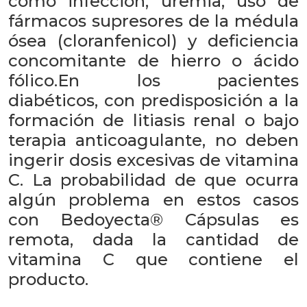
como infección, uremia, uso de
fármacos supresores de la médula
ósea (cloranfenicol) y deficiencia
concomitante de hierro o ácido
fólico.En los pacientes
diabéticos, con predisposición a la
formación de litiasis renal o bajo
terapia anticoagulante, no deben
ingerir dosis excesivas de vitamina
C. La probabilidad de que ocurra
algún problema en estos casos
con Bedoyecta® Cápsulas es
remota, dada la cantidad de
vitamina C que contiene el
producto.