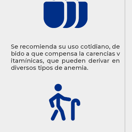
Se recomienda su uso cotidiano, de
bido a que compensa la carencias v
itamínicas, que pueden derivar en
diversos tipos de anemia.