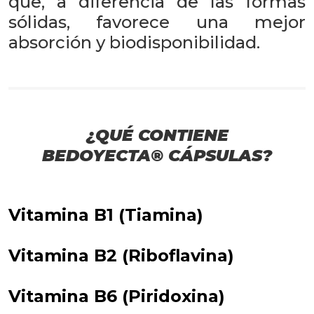
que, a diferencia de las formas
sólidas, favorece una mejor
absorción y biodisponibilidad.
¿QUÉ CONTIENE
BEDOYECTA® CÁPSULAS?
Vitamina B1 (Tiamina)
Vitamina B2 (Riboflavina)
Vitamina B6 (Piridoxina)