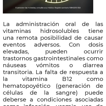
La administración oral de las
vitaminas hidrosolubles tiene
una remota posibilidad de causar
eventos adversos. Con dosis
elevadas, pueden ocurrir
trastornos gastrointestinales como
náuseas vómitos o diarrea
transitoria. La falta de respuesta a
la vitamina B12 como
hematopoyético (generación de
células de la sangre) puede
deberse a condiciones asociadas