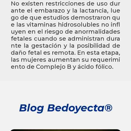
No existen restricciones de uso dur
ante el embarazo y la lactancia, lue
go de que estudios demostraron qu
e las vitaminas hidrosolubles no infl
uyen en el riesgo de anormalidades
fetales cuando se administran dura
nte la gestación y la posibilidad de
daño fetal es remota. En esta etapa,
las mujeres aumentan su requerimi
ento de Complejo B y ácido fólico.
Blog Bedoyecta®