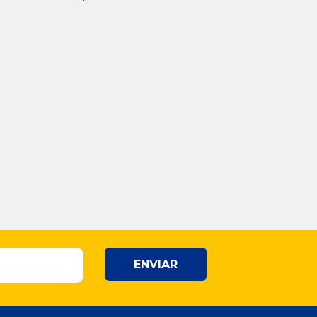
ENVIAR