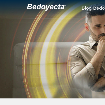
Blog Bedo