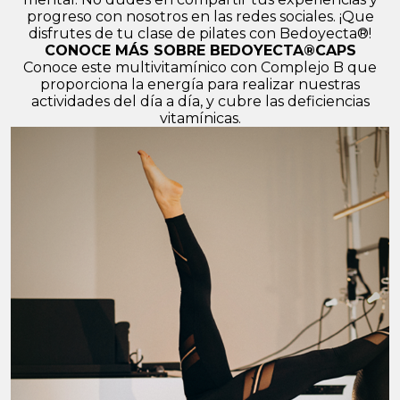
progreso con nosotros en las redes sociales. ¡Que
disfrutes de tu clase de pilates con Bedoyecta®!
CONOCE MÁS SOBRE BEDOYECTA®CAPS
Conoce este multivitamínico con Complejo B que
proporciona la energía para realizar nuestras
actividades del día a día, y cubre las deficiencias
vitamínicas.