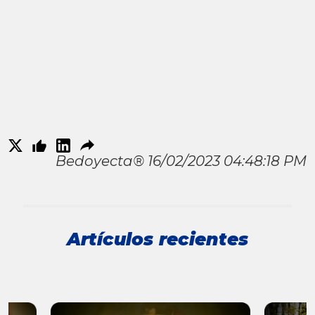
Bedoyecta® 16/02/2023 04:48:18 PM
Artículos recientes